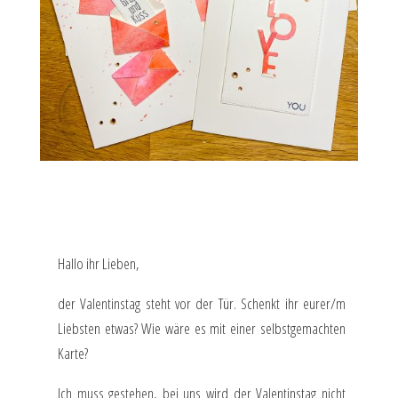
Hallo ihr Lieben,
der Valentinstag steht vor der Tür. Schenkt ihr eurer/m
Liebsten etwas? Wie wäre es mit einer selbstgemachten
Karte?
Ich muss gestehen, bei uns wird der Valentinstag nicht