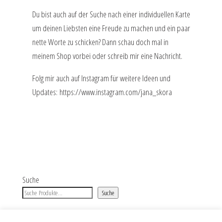
Du bist auch auf der Suche nach einer individuellen Karte
um deinen Liebsten eine Freude zu machen und ein paar
nette Worte zu schicken? Dann schau doch mal in
meinem Shop vorbei oder schreib mir eine Nachricht.
Folg mir auch auf Instagram für weitere Ideen und
Updates:
https://www.instagram.com/jana_skora
Suche
Suche