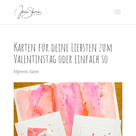
Karten für deine Liebsten zum
Valentinstag oder einfach so
Allgemein
,
Karten