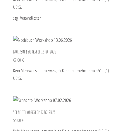
UStG.
zzgl.
Versandkosten
Notizbuch Workshop 13.06.2026
67,00
€
Kein Mehrwertsteuerausweis, da Kleinunternehmer nach §19 (1)
UStG.
Schachtel Workshop 07.02.2026
55,00
€
Kein Mehrwertsteuerausweis, da Kleinunternehmer nach §19 (1)