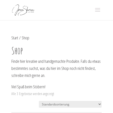
Start
/ Shop
Shop
Finde hier kreative und handgemachte Produkte. Falls du etwas
bestimmtes suchst, was du hier im Shop noch nicht findest,
schreibe mich gerne an.
Viel Spaß beim Stöbern!
Alle 3 Ergebnisse werden angezeigt