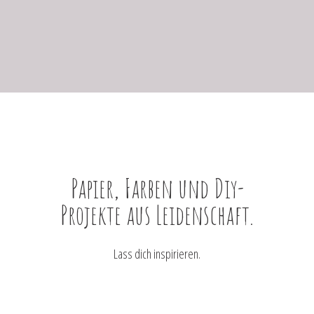
Papier, Farben und Diy-
Projekte aus Leidenschaft.
Lass dich inspirieren.