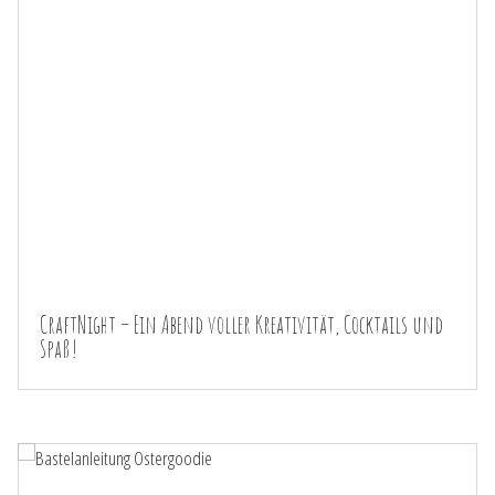
CraftNight – Ein Abend voller Kreativität, Cocktails und
Spaß!