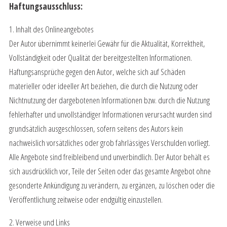
Haftungsausschluss:
1. Inhalt des Onlineangebotes
Der Autor übernimmt keinerlei Gewähr für die Aktualität, Korrektheit,
Vollständigkeit oder Qualität der bereitgestellten Informationen.
Haftungsansprüche gegen den Autor, welche sich auf Schäden
materieller oder ideeller Art beziehen, die durch die Nutzung oder
Nichtnutzung der dargebotenen Informationen bzw. durch die Nutzung
fehlerhafter und unvollständiger Informationen verursacht wurden sind
grundsätzlich ausgeschlossen, sofern seitens des Autors kein
nachweislich vorsätzliches oder grob fahrlässiges Verschulden vorliegt.
Alle Angebote sind freibleibend und unverbindlich. Der Autor behält es
sich ausdrücklich vor, Teile der Seiten oder das gesamte Angebot ohne
gesonderte Ankündigung zu verändern, zu ergänzen, zu löschen oder die
Veröffentlichung zeitweise oder endgültig einzustellen.
2. Verweise und Links