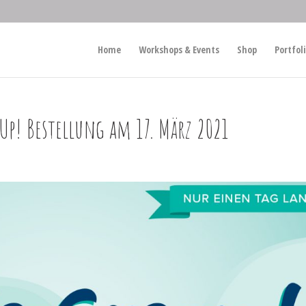
Home
Workshops & Events
Shop
Portfol
p! Bestellung am 17. März 2021