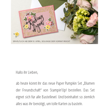
Hallo ihr Lieben,
ab heute könnt ihr das neue Paper Pumpkin Set „Blumen
der Freundschaft“ von Stampin’Up! bestellen. Das Set
eignet sich für alle Bastellevel. Und beinhaltet so ziemlich
alles was ihr benötigt, um tolle Karten zu basteln.