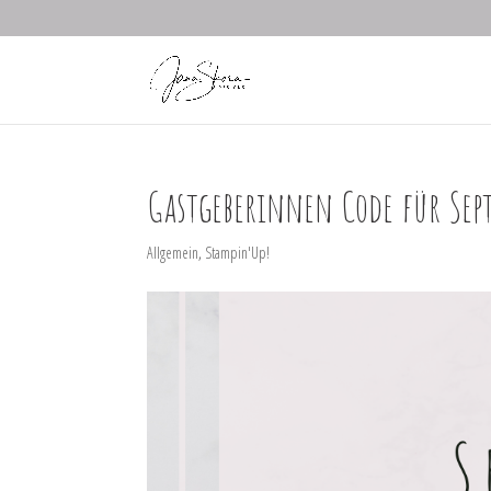
Gastgeberinnen Code für Sep
Allgemein
,
Stampin'Up!