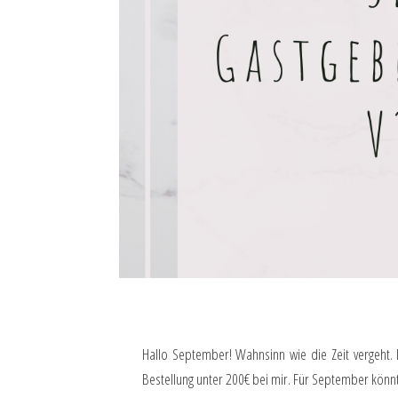
Hallo September! Wahnsinn wie die Zeit vergeht.
Bestellung unter 200€ bei mir. Für September könn