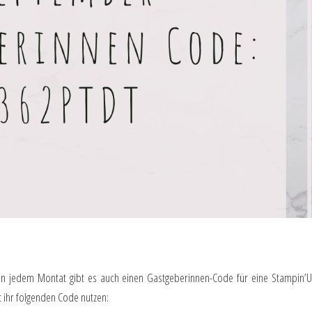
 In jedem Montat gibt es auch einen Gastgeberinnen-Code für eine Stampin’U
t ihr folgenden Code nutzen: