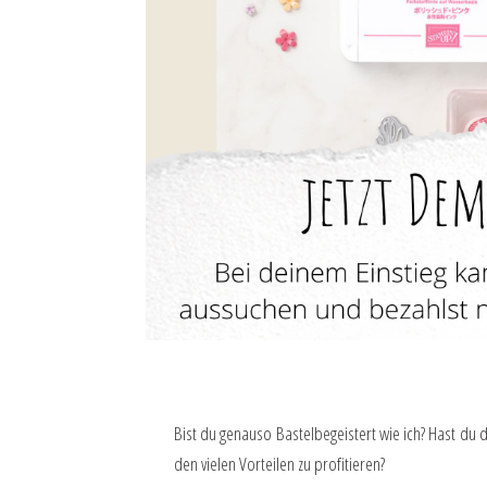
Bist du genauso Bastelbegeistert wie ich? Hast du 
den vielen Vorteilen zu profitieren?