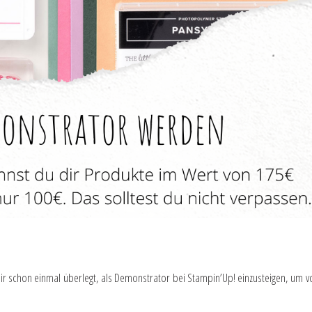
dir schon einmal überlegt, als Demonstrator bei Stampin’Up! einzusteigen, um v