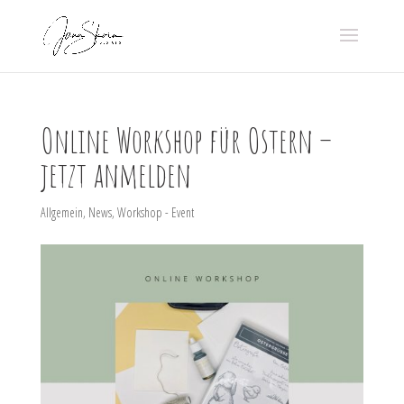
Online Workshop für Ostern –
jetzt anmelden
Allgemein
,
News
,
Workshop - Event