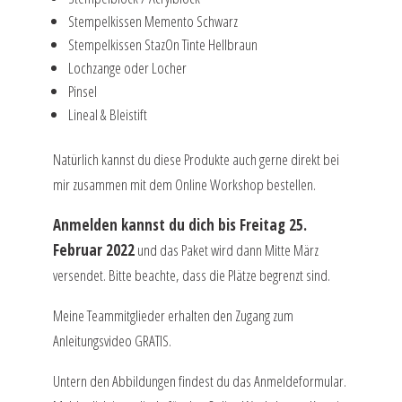
Stempelkissen Memento Schwarz
Stempelkissen StazOn Tinte Hellbraun
Lochzange oder Locher
Pinsel
Lineal & Bleistift
Natürlich kannst du diese Produkte auch gerne direkt bei
mir zusammen mit dem Online Workshop bestellen.
Anmelden kannst du dich bis Freitag 25.
Februar 2022
und das Paket wird dann Mitte März
versendet. Bitte beachte, dass die Plätze begrenzt sind.
Meine Teammitglieder erhalten den Zugang zum
Anleitungsvideo GRATIS.
Untern den Abbildungen findest du das Anmeldeformular.