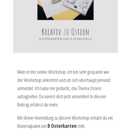
Mein erster online Workshop. Ich bin sehr gespannt wie
der Workshop ankommt und ob sich überhaupt jemand
anmeldet. Ich habe mir gedacht, das Thema Ostern
aufzugreifen. Du kannst dich jetzt anmelden! In diesem
Beitrag erfahrst du mehr.
Mit deiner Anmeldung zu diesem Workshop erhälst du ein
Materialpaket um
8 Osterkarten
(inkl.