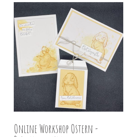
Online Workshop Ostern -