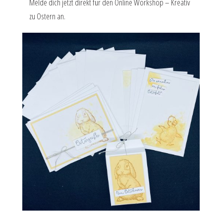
Melde dich jetzt direkt für den Online Workshop – Kreativ
zu Ostern an.