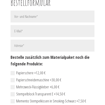
Bestellformular
Bestelle zusätzlich zum Materialpaket noch die
folgende Produkte:
Papierschere +12,00 €
Papierschneidemaschine +30,00 €
Mehrzweck-Flüssigkleber +6,00 €
Stempelblock Transparent E +14,50 €
Memento Stempelkissen in Smoking-Schwarz +7,50 €