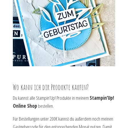
Wo kann ich dir Produkte kaufen?
Du kannst alle Stampin’Up! Produkte in meinem
Stampin’Up!
Online Shop
bestellen.
Für Bestellungen unter 200€ kannst du außerdem noch meinen
Gastgebercode für den entsprechenden Monat nutzen. Damit