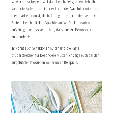
schwarzer Farbe gemischt damit ein helles grau entsteht. Ihr
könnt die Paste aber mit jeder Farbe der Nachfüller mischen. Je
mehr Farbe ihr nutzt, desto kräftiger die Farbe der Paste. Die
Paste habe ich mit dem Spachtel auf weißen Farbkarton
aufgetragen und so gestrichen, dass eine Art Betonoptik
entstanden ist.
Ihr könnt auch Schablonen nutzen und die Paste
drüberstreichen für besondere Muster. Ich zeige euch bei den
aufgeführten Produkten weiter unten Beispiele.