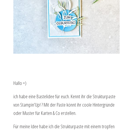
Hallo =)
ich habe eine Bastelidee für euch. Kennt ihr die Strukturpaste
von Stampin’Up! ? Mit der Paste könnt ihr coole Hintergründe
oder Muster für Karten & Co erstellen.
Für meine Idee habe ich die Strukturpaste mit einem tropfen