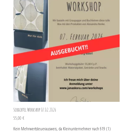
Schachtel Workshop 07.02.2026
55,00
€
Kein Mehrwertsteuerausweis, da Kleinunternehmer nach §19 (1)