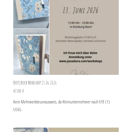
Notizbuch Workshop 13.06.2026
67,00
€
Kein Mehrwertsteuerausweis, da Kleinunternehmer nach §19 (1)
UStG.