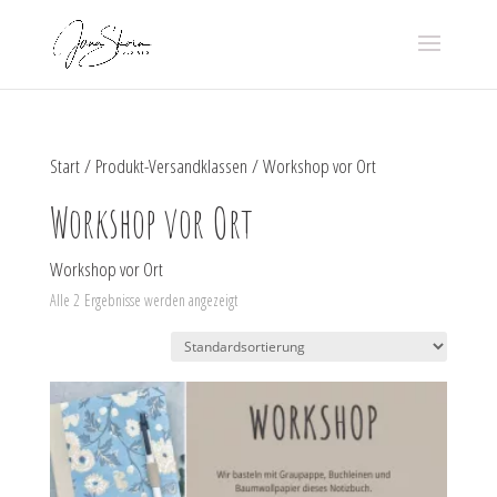
Start
/ Produkt-Versandklassen / Workshop vor Ort
Workshop vor Ort
Workshop vor Ort
Alle 2 Ergebnisse werden angezeigt