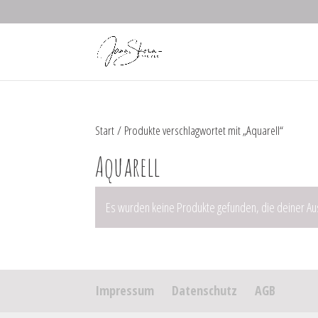
Start
/ Produkte verschlagwortet mit „Aquarell“
Aquarell
Es wurden keine Produkte gefunden, die deiner A
Impressum
Datenschutz
AGB