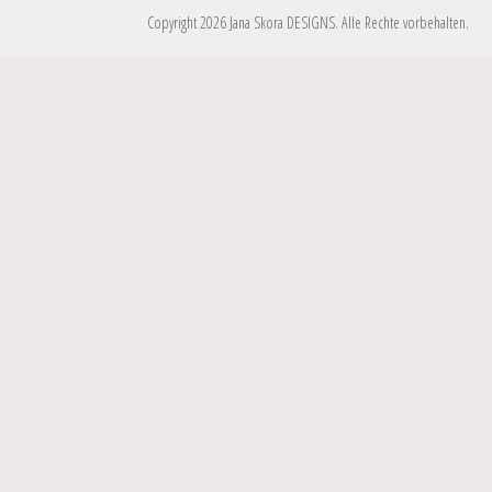
Copyright 2026 Jana Skora DESIGNS. Alle Rechte vorbehalten.