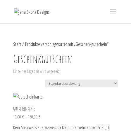
Start
/ Produkte verschlagwortet mit „Geschenkgutschein“
Geschenkgutschein
Einzelnes Ergebnis wird angezeigt
Gutscheinkarte
10,00
€
–
150,00
€
Kein Mehrwertsteuerausweis, da Kleinunternehmer nach §19 (1)