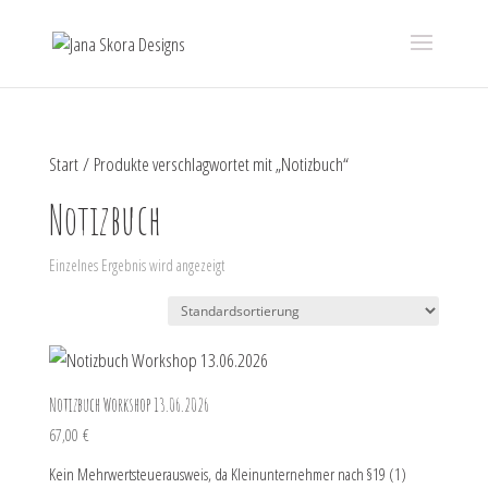
Start
/ Produkte verschlagwortet mit „Notizbuch“
Notizbuch
Einzelnes Ergebnis wird angezeigt
Notizbuch Workshop 13.06.2026
67,00
€
Kein Mehrwertsteuerausweis, da Kleinunternehmer nach §19 (1)