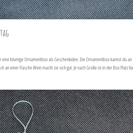
tag
hier eine blumige Ornamentbox als Geschenkidee. Die Ornamentbox kannst du an
an einer Flasche Wein macht sie sich gut. Je nach Größe ist in der Box Platz für