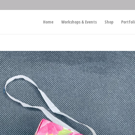
Home
Workshops & Events
Shop
Portfol