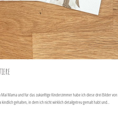
iere
 im Mai Mama und für das zukünftige Kinderzimmer habe ich diese drei Bilder von
 kindlich gehalten, in dem ich nicht wirklich detailgetreu gemalt habt und...