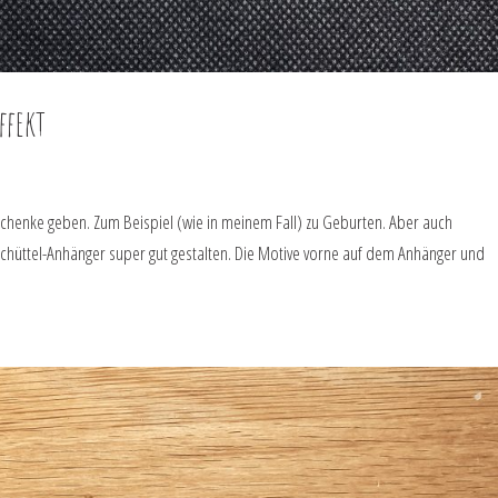
ffekt
eschenke geben. Zum Beispiel (wie in meinem Fall) zu Geburten. Aber auch
 Schüttel-Anhänger super gut gestalten. Die Motive vorne auf dem Anhänger und