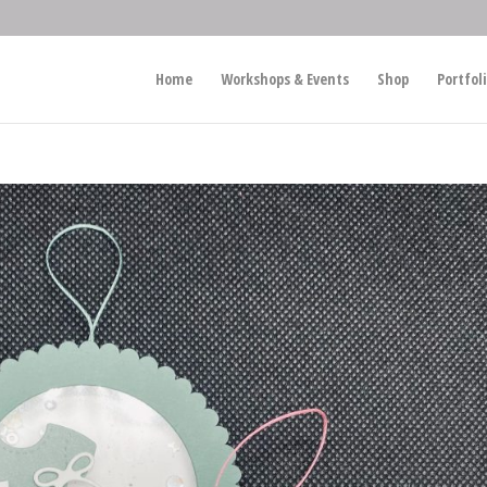
Home
Workshops & Events
Shop
Portfol