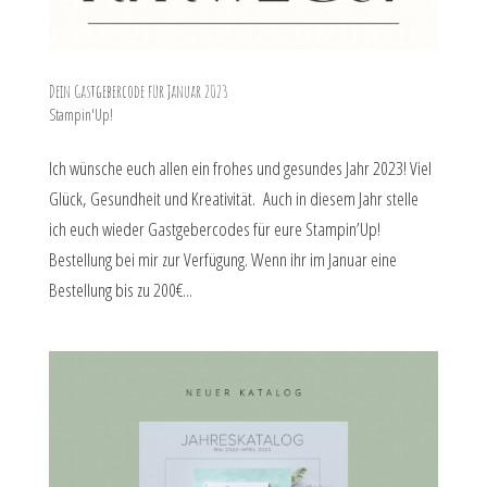
Dein Gastgebercode für Januar 2023
Stampin'Up!
Ich wünsche euch allen ein frohes und gesundes Jahr 2023! Viel
Glück, Gesundheit und Kreativität. Auch in diesem Jahr stelle
ich euch wieder Gastgebercodes für eure Stampin’Up!
Bestellung bei mir zur Verfügung. Wenn ihr im Januar eine
Bestellung bis zu 200€...