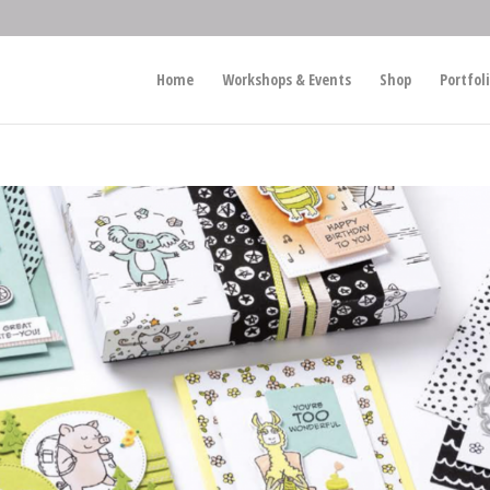
Home
Workshops & Events
Shop
Portfol