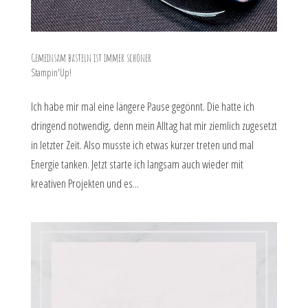
Gemeinsam basteln ist immer schöner
Stampin'Up!
Ich habe mir mal eine längere Pause gegönnt. Die hatte ich
dringend notwendig, denn mein Alltag hat mir ziemlich zugesetzt
in letzter Zeit. Also musste ich etwas kürzer treten und mal
Energie tanken. Jetzt starte ich langsam auch wieder mit
kreativen Projekten und es...