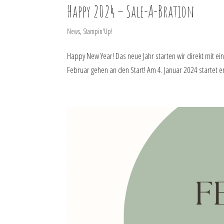
Happy 2024 – Sale-A-Bration
News
,
Stampin'Up!
Happy New Year! Das neue Jahr starten wir direkt mit ein
Februar gehen an den Start! Am 4. Januar 2024 startet e