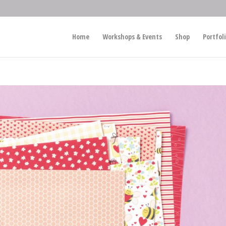
Home
Workshops & Events
Shop
Portfol