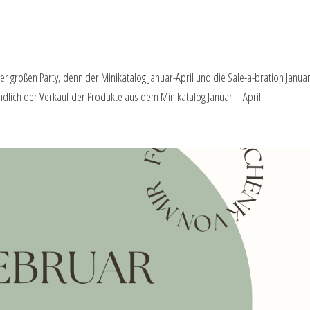
er großen Party, denn der Minikatalog Januar-April und die Sale-a-bration Januar
ndlich der Verkauf der Produkte aus dem Minikatalog Januar – April...