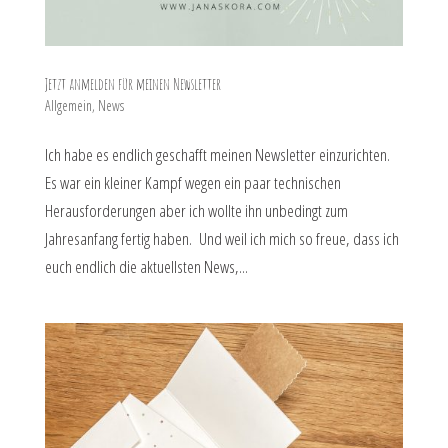
Jetzt anmelden für meinen Newsletter
Allgemein
,
News
Ich habe es endlich geschafft meinen Newsletter einzurichten.
Es war ein kleiner Kampf wegen ein paar technischen
Herausforderungen aber ich wollte ihn unbedingt zum
Jahresanfang fertig haben. Und weil ich mich so freue, dass ich
euch endlich die aktuellsten News,...