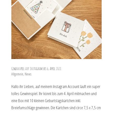
Gewinnspiel auf Instagram bis 4. April 2021
Allgemein
,
News
Hallo ihr Lieben, auf meinem Instagram Account läuft ein super
tolles Gewinnspiel. Ihr könnt bis zum 4. April mitmachen und
eine Box mit 10 kleinen Geburtstagskärtchen inkl.
Breiefumschläge gewinnen. Die Kärtchen sind circe 7,5 x 7,5 cm