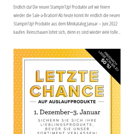
Endlich da! Die neuen Stampin’Up! Produkte unf wir feiern
wieder die Sale-a-Bration! Ab heute könnt ihr endlich die neuen
Stampin’Up! Produkte aus dem Minikatalog Januar – Juni 2022
kaufen. Reinschauen lohnt sich, denn es sind wieder viele tolle...