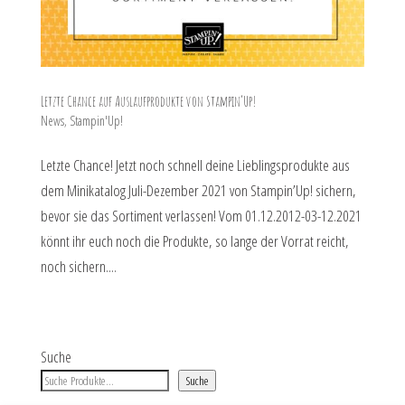
Letzte Chance auf Auslaufprodukte von Stampin’Up!
News
,
Stampin'Up!
Letzte Chance! Jetzt noch schnell deine Lieblingsprodukte aus
dem Minikatalog Juli-Dezember 2021 von Stampin’Up! sichern,
bevor sie das Sortiment verlassen! Vom 01.12.2012-03-12.2021
könnt ihr euch noch die Produkte, so lange der Vorrat reicht,
noch sichern....
Suche
Suche