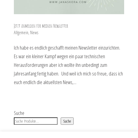
Jetzt anmelden für meinen Newsletter
Allgemein
,
News
Ich habe es endlich geschafft meinen Newsletter einzurichten.
Es war ein kleiner Kampf wegen ein paar technischen
Herausforderungen aber ich wollte ihn unbedingt zum
Jahresanfang fertig haben. Und weil ich mich so freue, dass ich
euch endlich die aktuellsten News,...
Suche
Suche