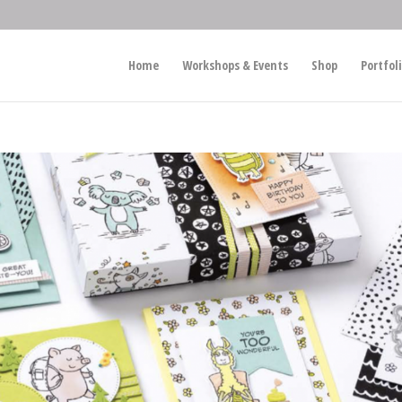
Home
Workshops & Events
Shop
Portfol