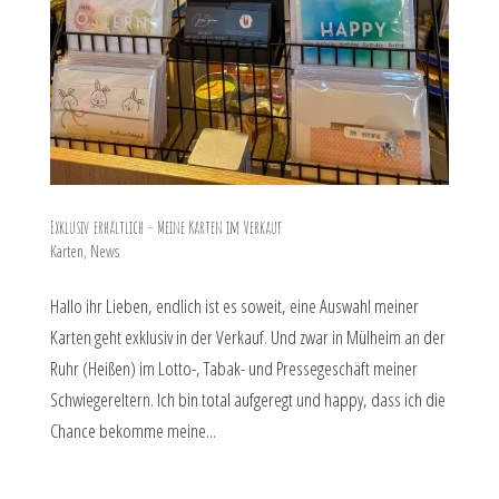
Exklusiv erhältlich – Meine Karten im Verkauf
Karten
,
News
Hallo ihr Lieben, endlich ist es soweit, eine Auswahl meiner
Karten geht exklusiv in der Verkauf. Und zwar in Mülheim an der
Ruhr (Heißen) im Lotto-, Tabak- und Pressegeschäft meiner
Schwiegereltern. Ich bin total aufgeregt und happy, dass ich die
Chance bekomme meine...