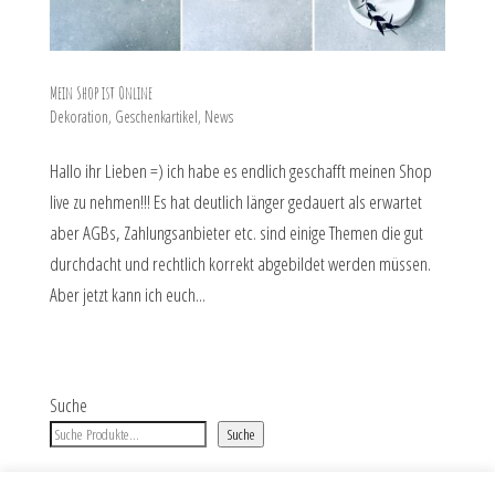
Mein Shop ist Online
Dekoration
,
Geschenkartikel
,
News
Hallo ihr Lieben =) ich habe es endlich geschafft meinen Shop
live zu nehmen!!! Es hat deutlich länger gedauert als erwartet
aber AGBs, Zahlungsanbieter etc. sind einige Themen die gut
durchdacht und rechtlich korrekt abgebildet werden müssen.
Aber jetzt kann ich euch...
Suche
Suche