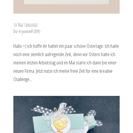
30 Tage Challenge
Do-it-yourself (DIY)
Hallo =) ich hoffe ihr hattet ein paar schöne Ostertage. Ich hatte
noch eine ziemlich aufregende Zeit, denn vor Ostern hatte ich
meinen letzten Arbeitstag und im Mai starte ich dann bei einer
neuen Firma. Jetzt nutze ich meine freie Zeit für eine kreative
Challenge...