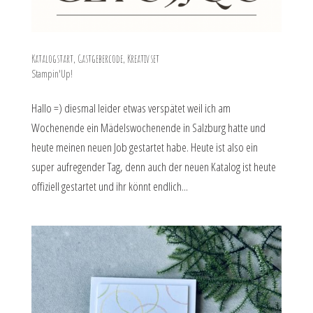
Katalogstart, Gastgebercode, Kreativset
Stampin'Up!
Hallo =) diesmal leider etwas verspätet weil ich am
Wochenende ein Mädelswochenende in Salzburg hatte und
heute meinen neuen Job gestartet habe. Heute ist also ein
super aufregender Tag, denn auch der neuen Katalog ist heute
offiziell gestartet und ihr könnt endlich...