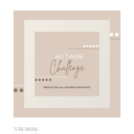
30 Tage Challenge