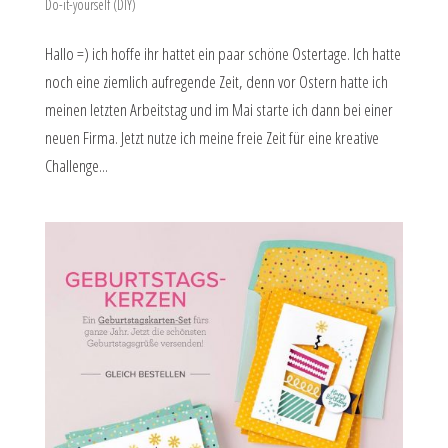
Do-it-yourself (DIY)
Hallo =) ich hoffe ihr hattet ein paar schöne Ostertage. Ich hatte
noch eine ziemlich aufregende Zeit, denn vor Ostern hatte ich
meinen letzten Arbeitstag und im Mai starte ich dann bei einer
neuen Firma. Jetzt nutze ich meine freie Zeit für eine kreative
Challenge...