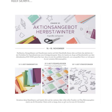
noch sichern....