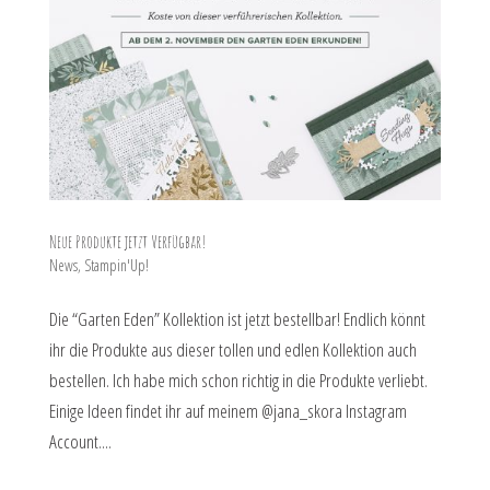
Neue Produkte jetzt Verfügbar!
News
,
Stampin'Up!
Die “Garten Eden” Kollektion ist jetzt bestellbar! Endlich könnt
ihr die Produkte aus dieser tollen und edlen Kollektion auch
bestellen. Ich habe mich schon richtig in die Produkte verliebt.
Einige Ideen findet ihr auf meinem @jana_skora Instagram
Account....