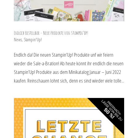
Endlich Bestellbar – Neue Produkte von Stampin’Up!
News
,
Stampin'Up!
Endlich da! Die neuen Stampin’Up! Produkte unf wir feiern
wieder die Sale-a-Bration! Ab heute könnt ihr endlich die neuen
Stampin’Up! Produkte aus dem Minikatalog Januar – Juni 2022
kaufen. Reinschauen lohnt sich, denn es sind wieder viele tolle...