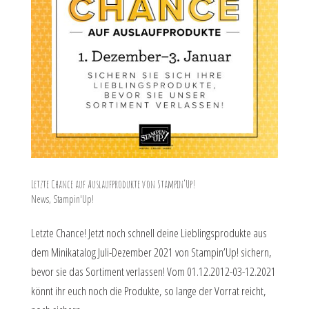
Letzte Chance auf Auslaufprodukte von Stampin’Up!
News
,
Stampin'Up!
Letzte Chance! Jetzt noch schnell deine Lieblingsprodukte aus
dem Minikatalog Juli-Dezember 2021 von Stampin’Up! sichern,
bevor sie das Sortiment verlassen! Vom 01.12.2012-03-12.2021
könnt ihr euch noch die Produkte, so lange der Vorrat reicht,