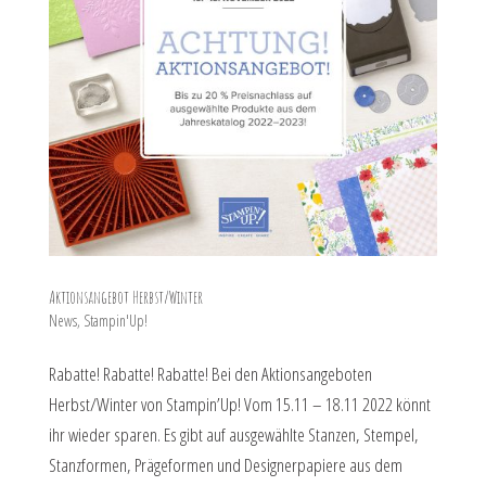
Aktionsangebot Herbst/Winter
News
,
Stampin'Up!
Rabatte! Rabatte! Rabatte! Bei den Aktionsangeboten
Herbst/Winter von Stampin’Up! Vom 15.11 – 18.11 2022 könnt
ihr wieder sparen. Es gibt auf ausgewählte Stanzen, Stempel,
Stanzformen, Prägeformen und Designerpapiere aus dem