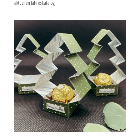
aktuellen Jahreskatalog...