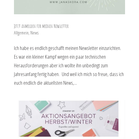
Jetzt anmelden für meinen Newsletter
Allgemein
,
News
Ich habe es endlich geschafft meinen Newsletter einzurichten.
Es war ein kleiner Kampf wegen ein paar technischen
Herausforderungen aber ich wollte ihn unbedingt zum
Jahresanfang fertig haben. Und weil ich mich so freue, dass ich
euch endlich die aktuellsten News,...