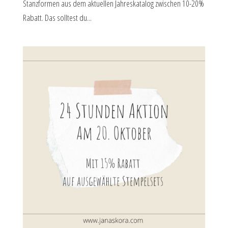
Stanzformen aus dem aktuellen Jahreskatalog zwischen 10-20%
Rabatt. Das solltest du...