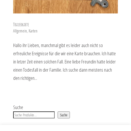
Trauerkarte
Allgemein
,
Karten
Hallo ihr Lieben, manchmal gibt es leider auch nicht so
erfreuliche Ereignisse für die wir eine Karte brauchen. Ich hatte
in letzer Zeit einen solchen Fall. Eine liebe Freundin hatte leider
einen Todesfall in der Familie. Ich suche dann meistens nach
den richtigen...
Suche
Suche