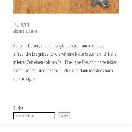
Trauerkarte
Allgemein
,
Karten
Hallo ihr Lieben, manchmal gibt es leider auch nicht so
erfreuliche Ereignisse für die wir eine Karte brauchen. Ich hatte
in letzer Zeit einen solchen Fall. Eine liebe Freundin hatte leider
einen Todesfall in der Familie. Ich suche dann meistens nach
den richtigen...
Suche
Suche