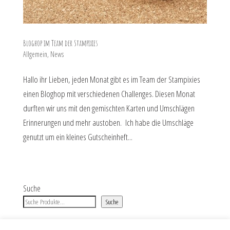
Bloghop im Team der Stampixies
Allgemein
,
News
Hallo ihr Lieben, jeden Monat gibt es im Team der Stampixies
einen Bloghop mit verschiedenen Challenges. Diesen Monat
durften wir uns mit den gemischten Karten und Umschlägen
Erinnerungen und mehr austoben. Ich habe die Umschläge
genutzt um ein kleines Gutscheinheft...
Suche
Suche