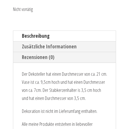
Nicht vorrätig
Beschreibung
Zusätzliche Informationen
Rezensionen (0)
Der Dekoteller hat einen Durchmesser von ca. 21 cm.
Vase ist ca. 9,5cm hoch und hat einen Durchmesser
von ca. 7cm. Der Stabkerzenhalter is 3,5 cm hoch
und hat einen Durchmesser von 3,5 cm.
Dekoration ist nicht im Lieferumfang enthalten.
Alle meine Produkte entstehen in liebevoller