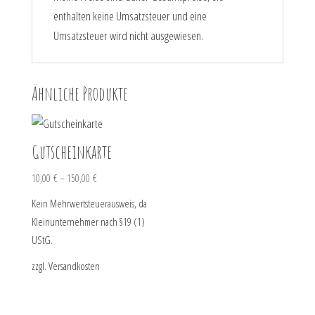
enthalten keine Umsatzsteuer und eine
Umsatzsteuer wird nicht ausgewiesen.
Ähnliche Produkte
Gutscheinkarte
10,00
€
–
150,00
€
Kein Mehrwertsteuerausweis, da
Kleinunternehmer nach §19 (1)
UStG.
zzgl.
Versandkosten