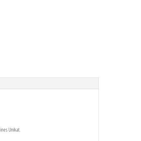
ines Unikat.