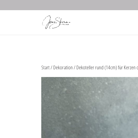
Start
/
Dekoration
/ Dekoteller rund (14cm) für Kerzen