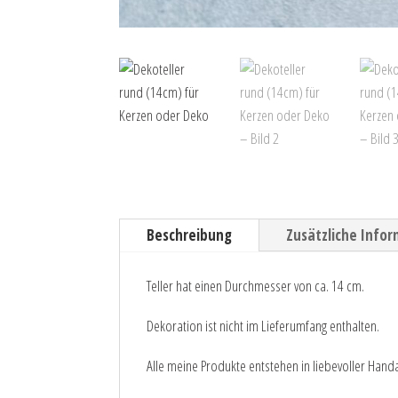
Beschreibung
Zusätzliche Info
Teller hat einen Durchmesser von ca. 14 cm.
Dekoration ist nicht im Lieferumfang enthalten.
Alle meine Produkte entstehen in liebevoller Hand