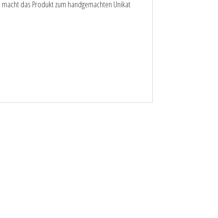
nd macht das Produkt zum handgemachten Unikat