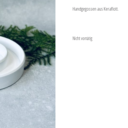
Handgegossen aus Keraflott.
Nicht vorrätig