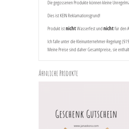
Die gegossenen Produkte können kleine Unregelmä
Dies ist KEIN Reklamationsgrund!
Produkt ist
nicht
Wasserfest und
nicht
für den A
Ich falle unter die Kleinunternehmer-Regelung (§19
Meine Preise sind daher Gesamtpreise, sie enthal
Ähnliche Produkte