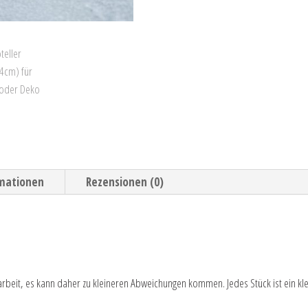
rmationen
Rezensionen (0)
arbeit, es kann daher zu kleineren Abweichungen kommen. Jedes Stück ist ein kle