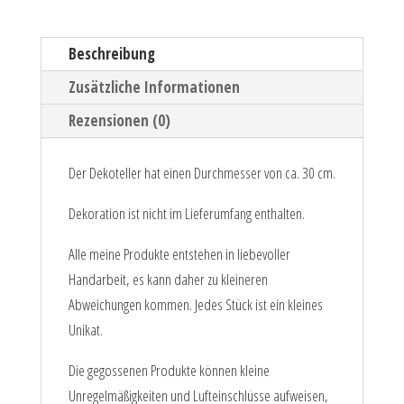
Beschreibung
Zusätzliche Informationen
Rezensionen (0)
Der Dekoteller hat einen Durchmesser von ca. 30 cm.
Dekoration ist nicht im Lieferumfang enthalten.
Alle meine Produkte entstehen in liebevoller
Handarbeit, es kann daher zu kleineren
Abweichungen kommen. Jedes Stück ist ein kleines
Unikat.
Die gegossenen Produkte können kleine
Unregelmäßigkeiten und Lufteinschlüsse aufweisen,