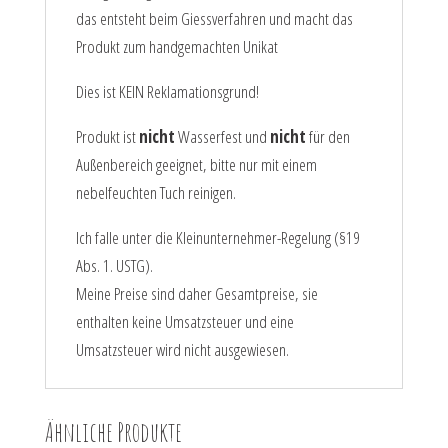
das entsteht beim Giessverfahren und macht das
Produkt zum handgemachten Unikat
Dies ist KEIN Reklamationsgrund!
Produkt ist
nicht
Wasserfest und
nicht
für den
Außenbereich geeignet, bitte nur mit einem
nebelfeuchten Tuch reinigen.
Ich falle unter die Kleinunternehmer-Regelung (§19
Abs. 1. USTG).
Meine Preise sind daher Gesamtpreise, sie
enthalten keine Umsatzsteuer und eine
Umsatzsteuer wird nicht ausgewiesen.
Ähnliche Produkte