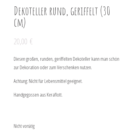
Dekoteller rund, geriffelt (30
cm)
20,00
€
Diesen großen, runden, geriffelten Dekoteller kann man schön
zur Dekoration oder zum Verschenken nutzen.
Achtung: Nicht für Lebensmittel geeignet.
Handgegossen aus Keraflott.
Nicht vorrätig