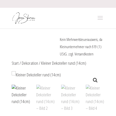
Kein Mehrwertsteuerausweis, da
Kleinunternehmer nach §19 (1)
UStG.
zzgl.
Versandkosten
Start
/
Dekoration
/ Kleiner Dekoteller rund (14cm)