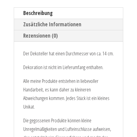
Beschreibung
Zusätzliche Informationen
Rezensionen (0)
Der Dekoteller hat einen Durchmesser von ca. 14 cm.
Dekoration ist nicht im Lieferumfang enthalten.
Alle meine Produkte entstehen in liebevoller
Handarbeit, es kann daher zu kleineren
Abweichungen kommen. Jedes Stück ist ein kleines
Unikat.
Die gegossenen Produkte können kleine
Unregelmäßigkeiten und Lufteinschlüsse aufweisen,