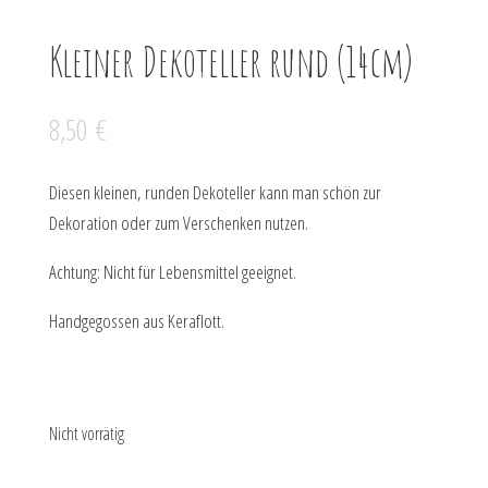
Kleiner Dekoteller rund (14cm)
8,50
€
Diesen kleinen, runden Dekoteller kann man schön zur
Dekoration oder zum Verschenken nutzen.
Achtung: Nicht für Lebensmittel geeignet.
Handgegossen aus Keraflott.
Nicht vorrätig