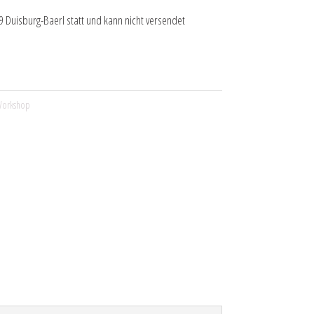
 Duisburg-Baerl statt und kann nicht versendet
orkshop