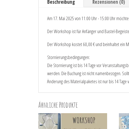
Beschreibung
Rezensionen (0)
Am 17. Mai 2025 von 11:00 Uhr - 15:00 Uhr möchte
Der Workshop ist für Anfänger und Bastel-Begeiste
Der Workshop kostet 60,00 € und beinhaltet ein Ma
Stornierungsbedingungen:
Die Stornierung ist bis 14 Tage vor Veranstaltung
werden. Die Buchung ist nicht namenbezogen. Sollt
Änderung des Materialpaketes ist nur bis 14 Tage 
Ähnliche Produkte