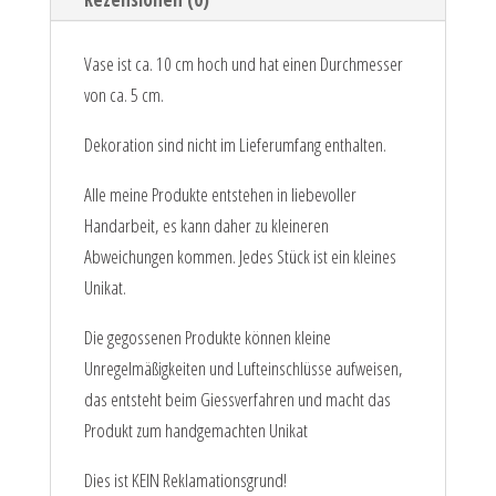
Vase ist ca. 10 cm hoch und hat einen Durchmesser
von ca. 5 cm.
Dekoration sind nicht im Lieferumfang enthalten.
Alle meine Produkte entstehen in liebevoller
Handarbeit, es kann daher zu kleineren
Abweichungen kommen. Jedes Stück ist ein kleines
Unikat.
Die gegossenen Produkte können kleine
Unregelmäßigkeiten und Lufteinschlüsse aufweisen,
das entsteht beim Giessverfahren und macht das
Produkt zum handgemachten Unikat
Dies ist KEIN Reklamationsgrund!