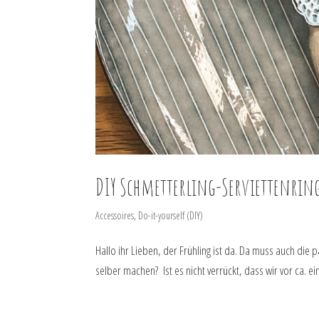
DIY Schmetterling-Serviettenrin
Accessoires
,
Do-it-yourself (DIY)
Hallo ihr Lieben, der Frühling ist da. Da muss auch die
selber machen? Ist es nicht verrückt, dass wir vor ca.