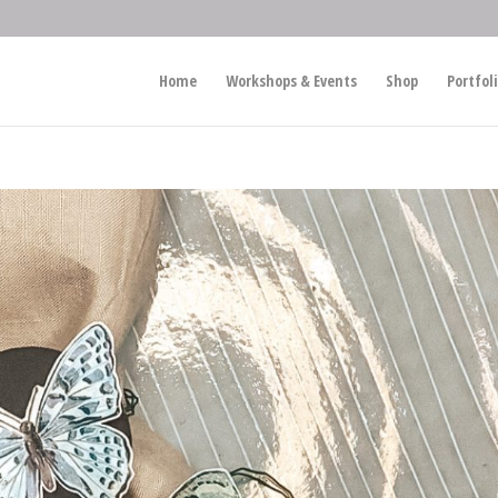
Home
Workshops & Events
Shop
Portfol