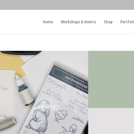
Home
Workshops & Events
Shop
Portfol