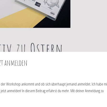
tzt anmelden
wie der Workshop ankommt und ob sich überhaupt jemand anmeldet. Ich habe m
 jetzt anmelden! In diesem Beitrag erfahrst du mehr. Mit deiner Anmeldung zu