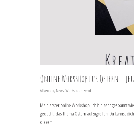
Online Workshop für Ostern – je
Allgemein
,
News
,
Workshop - Event
Mein erster online Workshop. Ich bin sehr gespannt 
gedacht, das Thema Ostern aufzugreifen. Du kannst dich
diesem...