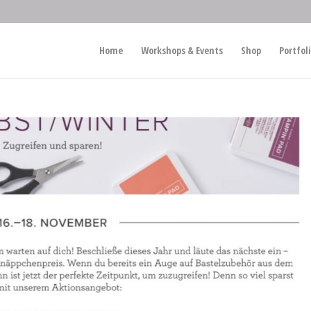
Home
Workshops & Events
Shop
Portfol