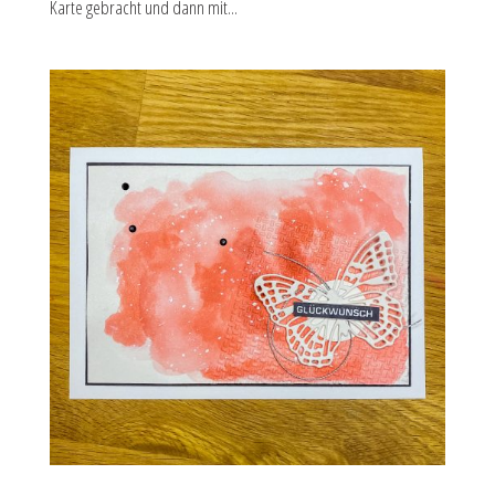
Karte gebracht und dann mit...