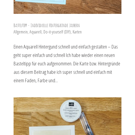
Basteltipp – Individuelle Hintergründe zaubern
Allgemein
,
Aquarell
,
Do-it-yourself (DIY)
,
Karten
Einen Aquarell Hintergund schnell und einfach gestalten – Das
geht super einfach und schnell Ich habe wieder einen neuen
Basteltipp für euch aufgenommen. Die Karte bzw. Hintergründe
aus diesem Beitrag habe ich super schnell und einfach mit
einem Faden, Farbe und...