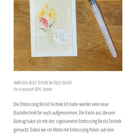
Embossing Resist Technik im Video erklärt
Do-it-yourself (DIY)
,
Karten
Die Embossing Resist Technik Ich habe wieder eine neue
Basteltechnik für euch aufgenommen. Die Karte aus diesem
Beitrag habe ich mit der sogenannten Embossing Resist Technik
gemacht. Dabei wir ein Motiv mit Embossing-Pulver auf eine