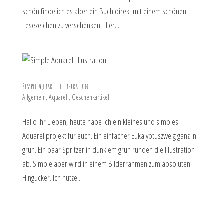
schön finde ich es aber ein Buch direkt mit einem schönen
Lesezeichen zu verschenken. Hier...
Simple Aquarell illustration
Allgemein
,
Aquarell
,
Geschenkartikel
Hallo ihr Lieben, heute habe ich ein kleines und simples
Aquarellprojekt für euch. Ein einfacher Eukalyptuszweig ganz in
grün. Ein paar Spritzer in dunklem grün runden die Illustration
ab. Simple aber wird in einem Bilderrahmen zum absoluten
Hingucker. Ich nutze...