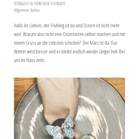
Ostergruss in form einer Osterkarte
Allgemein
,
Karten
Hallo ihr Lieben, der Frühling ist da und Ostern ist nicht mehr
weit. Warum also nicht eine Osterkarten selber machen und mit
einem Gruss an die Liebsten schicken? Der März ist da. Das
Wetter wird besser und es bleibt endlich wieder länger hell. Bei
uns im Haus zieht...