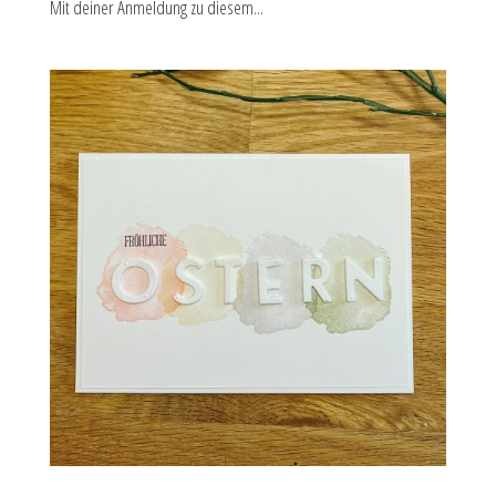
Mit deiner Anmeldung zu diesem...