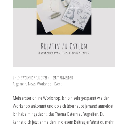
Online Workshop für Ostern – jetzt anmelden
Allgemein
,
News
,
Workshop - Event
Mein erster online Workshop. Ich bin sehr gespannt wie der
Workshop ankommt und ob sich überhaupt jemand anmeldet.
Ich habe mir gedacht, das Thema Ostern aufzugreifen. Du
kannst dich jetzt anmelden! In diesem Beitrag erfahrst du mehr.